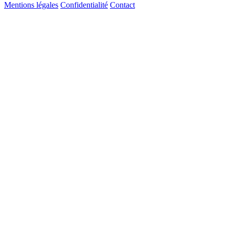
Mentions légales
Confidentialité
Contact