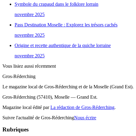
Symbole du crapaud dans le folklore lorrain
novembre 2025
Pass Destination Moselle : Explorez les trésors cachés
novembre 2025
Origine et recette authentique de la quiche lorraine
novembre 2025
Vous lisiez aussi récemment
Gros-Réderching
Le magazine local de Gros-Réderching et de la Moselle (Grand Est).
Gros-Réderching (57410), Moselle — Grand Est.
Magazine local édité par
La rédaction de Gros-Réderching
.
Suivre l'actualité de Gros-Réderching
Nous écrire
Rubriques