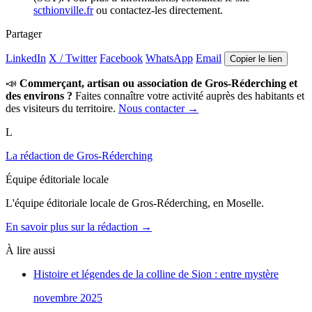
scthionville.fr
ou contactez-les directement.
Partager
LinkedIn
X / Twitter
Facebook
WhatsApp
Email
Copier le lien
📣
Commerçant, artisan ou association de Gros-Réderching et
des environs ?
Faites connaître votre activité auprès des habitants et
des visiteurs du territoire.
Nous contacter →
L
La rédaction de Gros-Réderching
Équipe éditoriale locale
L'équipe éditoriale locale de Gros-Réderching, en Moselle.
En savoir plus sur la rédaction →
À lire aussi
Histoire et légendes de la colline de Sion : entre mystère
novembre 2025