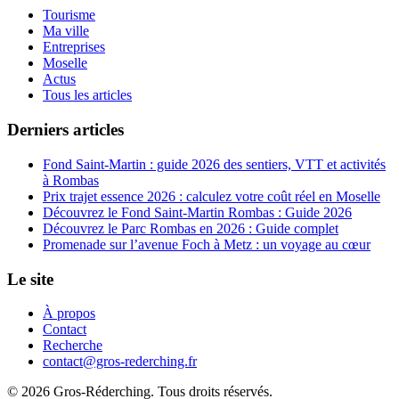
Tourisme
Ma ville
Entreprises
Moselle
Actus
Tous les articles
Derniers articles
Fond Saint-Martin : guide 2026 des sentiers, VTT et activités
à Rombas
Prix trajet essence 2026 : calculez votre coût réel en Moselle
Découvrez le Fond Saint-Martin Rombas : Guide 2026
Découvrez le Parc Rombas en 2026 : Guide complet
Promenade sur l’avenue Foch à Metz : un voyage au cœur
Le site
À propos
Contact
Recherche
contact@gros-rederching.fr
© 2026 Gros-Réderching. Tous droits réservés.