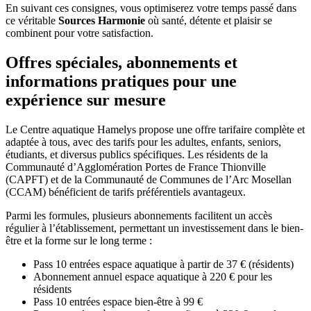
En suivant ces consignes, vous optimiserez votre temps passé dans
ce véritable
Sources Harmonie
où santé, détente et plaisir se
combinent pour votre satisfaction.
Offres spéciales, abonnements et
informations pratiques pour une
expérience sur mesure
Le Centre aquatique Hamelys propose une offre tarifaire complète et
adaptée à tous, avec des tarifs pour les adultes, enfants, seniors,
étudiants, et diversus publics spécifiques. Les résidents de la
Communauté d’Agglomération Portes de France Thionville
(CAPFT) et de la Communauté de Communes de l’Arc Mosellan
(CCAM) bénéficient de tarifs préférentiels avantageux.
Parmi les formules, plusieurs abonnements facilitent un accès
régulier à l’établissement, permettant un investissement dans le bien-
être et la forme sur le long terme :
Pass 10 entrées espace aquatique à partir de 37 € (résidents)
Abonnement annuel espace aquatique à 220 € pour les
résidents
Pass 10 entrées espace bien-être à 99 €