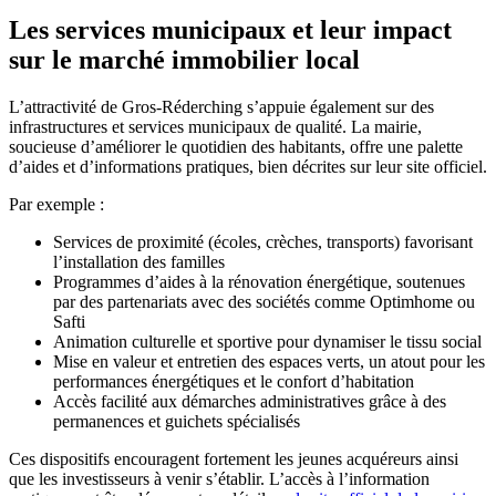
Les services municipaux et leur impact
sur le marché immobilier local
L’attractivité de Gros-Réderching s’appuie également sur des
infrastructures et services municipaux de qualité. La mairie,
soucieuse d’améliorer le quotidien des habitants, offre une palette
d’aides et d’informations pratiques, bien décrites sur leur site officiel.
Par exemple :
Services de proximité (écoles, crèches, transports) favorisant
l’installation des familles
Programmes d’aides à la rénovation énergétique, soutenues
par des partenariats avec des sociétés comme Optimhome ou
Safti
Animation culturelle et sportive pour dynamiser le tissu social
Mise en valeur et entretien des espaces verts, un atout pour les
performances énergétiques et le confort d’habitation
Accès facilité aux démarches administratives grâce à des
permanences et guichets spécialisés
Ces dispositifs encouragent fortement les jeunes acquéreurs ainsi
que les investisseurs à venir s’établir. L’accès à l’information