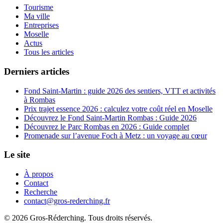
Tourisme
Ma ville
Entreprises
Moselle
Actus
Tous les articles
Derniers articles
Fond Saint-Martin : guide 2026 des sentiers, VTT et activités
à Rombas
Prix trajet essence 2026 : calculez votre coût réel en Moselle
Découvrez le Fond Saint-Martin Rombas : Guide 2026
Découvrez le Parc Rombas en 2026 : Guide complet
Promenade sur l’avenue Foch à Metz : un voyage au cœur
Le site
À propos
Contact
Recherche
contact@gros-rederching.fr
© 2026 Gros-Réderching. Tous droits réservés.