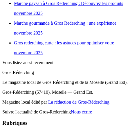
Marche paysan à Gros Rederching : Découvrez les produits
novembre 2025
Marche gourmande à Gros Rederching : une expérience
novembre 2025
Gros rederching carte : les astuces pour optimiser votre
novembre 2025
Vous lisiez aussi récemment
Gros-Réderching
Le magazine local de Gros-Réderching et de la Moselle (Grand Est).
Gros-Réderching (57410), Moselle — Grand Est.
Magazine local édité par
La rédaction de Gros-Réderching
.
Suivre l'actualité de Gros-Réderching
Nous écrire
Rubriques