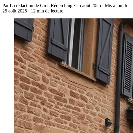
Par La rédaction de Gros-Réderching · 25 août 2025 · Mis à jour le
25 août 2025 · 12 min de lecture