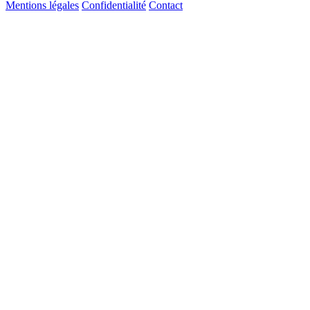
Mentions légales
Confidentialité
Contact