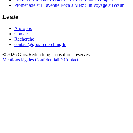
Promenade sur l’avenue Foch à Metz : un voyage au cœur
Le site
À propos
Contact
Recherche
contact@gros-rederching.fr
© 2026 Gros-Réderching. Tous droits réservés.
Mentions légales
Confidentialité
Contact