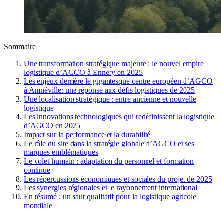
Sommaire
Une transformation stratégique majeure : le nouvel empire
logistique d’AGCO à Ennery en 2025
Les enjeux derrière le gigantesque centre européen d’AGCO
à Amnéville: une réponse aux défis logistiques de 2025
Une localisation stratégique : entre ancienne et nouvelle
logistique
Les innovations technologiques qui redéfinissent la logistique
d’AGCO en 2025
Impact sur la performance et la durabilité
Le rôle du site dans la stratégie globale d’AGCO et ses
marques emblématiques
Le volet humain : adaptation du personnel et formation
continue
Les répercussions économiques et sociales du projet de 2025
Les synergies régionales et le rayonnement international
En résumé : un saut qualitatif pour la logistique agricole
mondiale