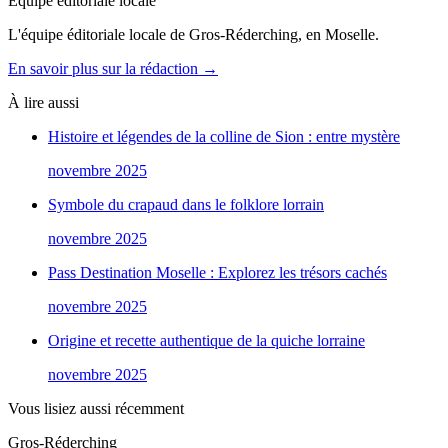
Équipe éditoriale locale
L'équipe éditoriale locale de Gros-Réderching, en Moselle.
En savoir plus sur la rédaction →
À lire aussi
Histoire et légendes de la colline de Sion : entre mystère
novembre 2025
Symbole du crapaud dans le folklore lorrain
novembre 2025
Pass Destination Moselle : Explorez les trésors cachés
novembre 2025
Origine et recette authentique de la quiche lorraine
novembre 2025
Vous lisiez aussi récemment
Gros-Réderching