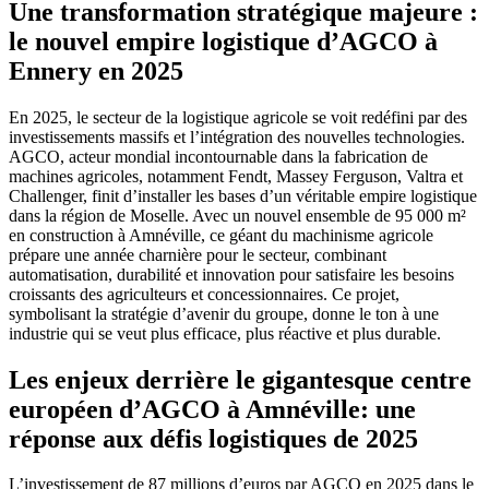
Une transformation stratégique majeure :
le nouvel empire logistique d’AGCO à
Ennery en 2025
En 2025, le secteur de la logistique agricole se voit redéfini par des
investissements massifs et l’intégration des nouvelles technologies.
AGCO, acteur mondial incontournable dans la fabrication de
machines agricoles, notamment Fendt, Massey Ferguson, Valtra et
Challenger, finit d’installer les bases d’un véritable empire logistique
dans la région de Moselle. Avec un nouvel ensemble de 95 000 m²
en construction à Amnéville, ce géant du machinisme agricole
prépare une année charnière pour le secteur, combinant
automatisation, durabilité et innovation pour satisfaire les besoins
croissants des agriculteurs et concessionnaires. Ce projet,
symbolisant la stratégie d’avenir du groupe, donne le ton à une
industrie qui se veut plus efficace, plus réactive et plus durable.
Les enjeux derrière le gigantesque centre
européen d’AGCO à Amnéville: une
réponse aux défis logistiques de 2025
L’investissement de 87 millions d’euros par AGCO en 2025 dans le