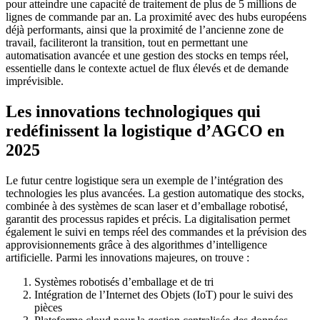
pour atteindre une capacité de traitement de plus de 5 millions de
lignes de commande par an. La proximité avec des hubs européens
déjà performants, ainsi que la proximité de l’ancienne zone de
travail, faciliteront la transition, tout en permettant une
automatisation avancée et une gestion des stocks en temps réel,
essentielle dans le contexte actuel de flux élevés et de demande
imprévisible.
Les innovations technologiques qui
redéfinissent la logistique d’AGCO en
2025
Le futur centre logistique sera un exemple de l’intégration des
technologies les plus avancées. La gestion automatique des stocks,
combinée à des systèmes de scan laser et d’emballage robotisé,
garantit des processus rapides et précis. La digitalisation permet
également le suivi en temps réel des commandes et la prévision des
approvisionnements grâce à des algorithmes d’intelligence
artificielle. Parmi les innovations majeures, on trouve :
Systèmes robotisés d’emballage et de tri
Intégration de l’Internet des Objets (IoT) pour le suivi des
pièces