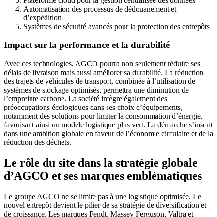
Plateforme cloud pour la gestion centralisée des données
Automatisation des processus de dédouanement et
d’expédition
Systèmes de sécurité avancés pour la protection des entrepôts
Impact sur la performance et la durabilité
Avec ces technologies, AGCO pourra non seulement réduire ses
délais de livraison mais aussi améliorer sa durabilité. La réduction
des trajets de véhicules de transport, combinée à l’utilisation de
systèmes de stockage optimisés, permettra une diminution de
l’empreinte carbone. La société intègre également des
préoccupations écologiques dans ses choix d’équipements,
notamment des solutions pour limiter la consommation d’énergie,
favorisant ainsi un modèle logistique plus vert. La démarche s’inscrit
dans une ambition globale en faveur de l’économie circulaire et de la
réduction des déchets.
Le rôle du site dans la stratégie globale
d’AGCO et ses marques emblématiques
Le groupe AGCO ne se limite pas à une logistique optimisée. Le
nouvel entrepôt devient le pilier de sa stratégie de diversification et
de croissance. Les marques Fendt, Massey Ferguson, Valtra et