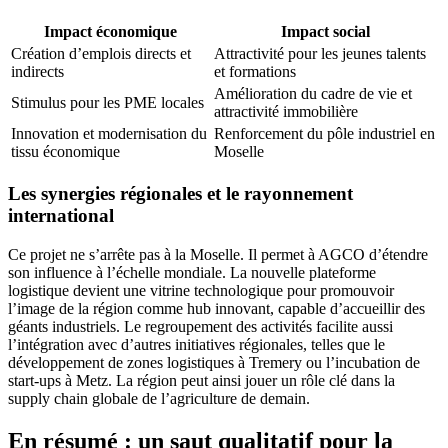
Impact économique
Impact social
Création d’emplois directs et
Attractivité pour les jeunes talents
indirects
et formations
Amélioration du cadre de vie et
Stimulus pour les PME locales
attractivité immobilière
Innovation et modernisation du
Renforcement du pôle industriel en
tissu économique
Moselle
Les synergies régionales et le rayonnement
international
Ce projet ne s’arrête pas à la Moselle. Il permet à AGCO d’étendre
son influence à l’échelle mondiale. La nouvelle plateforme
logistique devient une vitrine technologique pour promouvoir
l’image de la région comme hub innovant, capable d’accueillir des
géants industriels. Le regroupement des activités facilite aussi
l’intégration avec d’autres initiatives régionales, telles que le
développement de zones logistiques à Tremery ou l’incubation de
start-ups à Metz. La région peut ainsi jouer un rôle clé dans la
supply chain globale de l’agriculture de demain.
En résumé : un saut qualitatif pour la