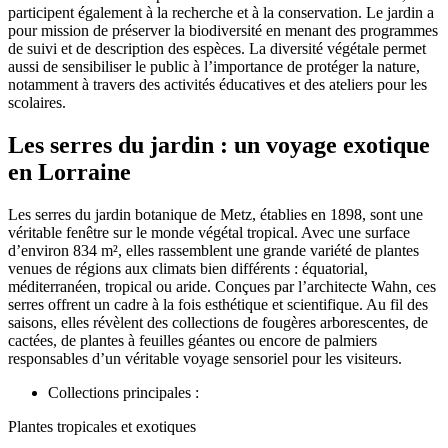
participent également à la recherche et à la conservation. Le jardin a
pour mission de préserver la biodiversité en menant des programmes
de suivi et de description des espèces. La diversité végétale permet
aussi de sensibiliser le public à l’importance de protéger la nature,
notamment à travers des activités éducatives et des ateliers pour les
scolaires.
Les serres du jardin : un voyage exotique
en Lorraine
Les serres du jardin botanique de Metz, établies en 1898, sont une
véritable fenêtre sur le monde végétal tropical. Avec une surface
d’environ 834 m², elles rassemblent une grande variété de plantes
venues de régions aux climats bien différents : équatorial,
méditerranéen, tropical ou aride. Conçues par l’architecte Wahn, ces
serres offrent un cadre à la fois esthétique et scientifique. Au fil des
saisons, elles révèlent des collections de fougères arborescentes, de
cactées, de plantes à feuilles géantes ou encore de palmiers
responsables d’un véritable voyage sensoriel pour les visiteurs.
Collections principales :
Plantes tropicales et exotiques