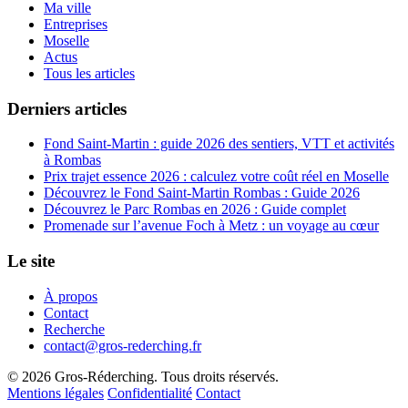
Ma ville
Entreprises
Moselle
Actus
Tous les articles
Derniers articles
Fond Saint-Martin : guide 2026 des sentiers, VTT et activités
à Rombas
Prix trajet essence 2026 : calculez votre coût réel en Moselle
Découvrez le Fond Saint-Martin Rombas : Guide 2026
Découvrez le Parc Rombas en 2026 : Guide complet
Promenade sur l’avenue Foch à Metz : un voyage au cœur
Le site
À propos
Contact
Recherche
contact@gros-rederching.fr
© 2026 Gros-Réderching. Tous droits réservés.
Mentions légales
Confidentialité
Contact