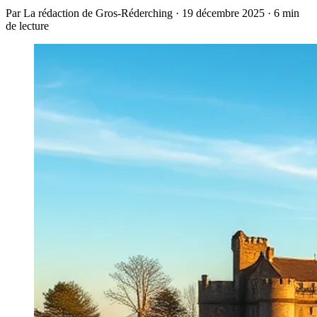
Par La rédaction de Gros-Réderching · 19 décembre 2025 · 6 min
de lecture