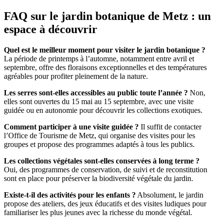
FAQ sur le jardin botanique de Metz : un
espace à découvrir
Quel est le meilleur moment pour visiter le jardin botanique ?
La période de printemps à l’automne, notamment entre avril et
septembre, offre des floraisons exceptionnelles et des températures
agréables pour profiter pleinement de la nature.
Les serres sont-elles accessibles au public toute l’année ?
Non,
elles sont ouvertes du 15 mai au 15 septembre, avec une visite
guidée ou en autonomie pour découvrir les collections exotiques.
Comment participer à une visite guidée ?
Il suffit de contacter
l’Office de Tourisme de Metz, qui organise des visites pour les
groupes et propose des programmes adaptés à tous les publics.
Les collections végétales sont-elles conservées à long terme ?
Oui, des programmes de conservation, de suivi et de reconstitution
sont en place pour préserver la biodiversité végétale du jardin.
Existe-t-il des activités pour les enfants ?
Absolument, le jardin
propose des ateliers, des jeux éducatifs et des visites ludiques pour
familiariser les plus jeunes avec la richesse du monde végétal.