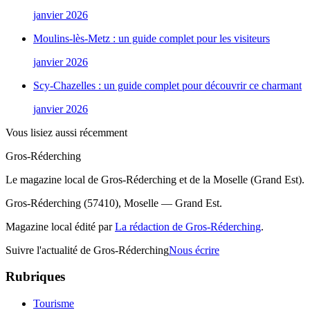
janvier 2026
Moulins-lès-Metz : un guide complet pour les visiteurs
janvier 2026
Scy-Chazelles : un guide complet pour découvrir ce charmant
janvier 2026
Vous lisiez aussi récemment
Gros-Réderching
Le magazine local de Gros-Réderching et de la Moselle (Grand Est).
Gros-Réderching (57410), Moselle — Grand Est.
Magazine local édité par
La rédaction de Gros-Réderching
.
Suivre l'actualité de Gros-Réderching
Nous écrire
Rubriques
Tourisme