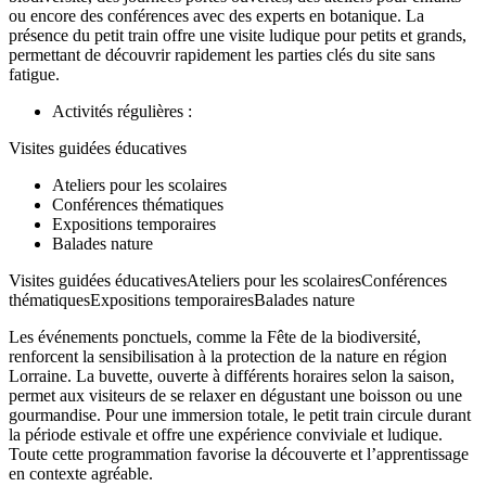
ou encore des conférences avec des experts en botanique. La
présence du petit train offre une visite ludique pour petits et grands,
permettant de découvrir rapidement les parties clés du site sans
fatigue.
Activités régulières :
Visites guidées éducatives
Ateliers pour les scolaires
Conférences thématiques
Expositions temporaires
Balades nature
Visites guidées éducativesAteliers pour les scolairesConférences
thématiquesExpositions temporairesBalades nature
Les événements ponctuels, comme la Fête de la biodiversité,
renforcent la sensibilisation à la protection de la nature en région
Lorraine. La buvette, ouverte à différents horaires selon la saison,
permet aux visiteurs de se relaxer en dégustant une boisson ou une
gourmandise. Pour une immersion totale, le petit train circule durant
la période estivale et offre une expérience conviviale et ludique.
Toute cette programmation favorise la découverte et l’apprentissage
en contexte agréable.