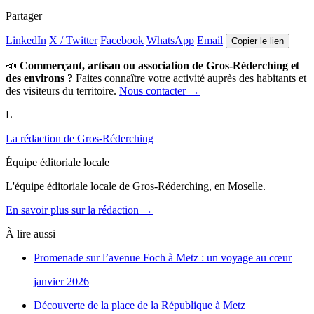
Partager
LinkedIn
X / Twitter
Facebook
WhatsApp
Email
Copier le lien
📣
Commerçant, artisan ou association de Gros-Réderching et
des environs ?
Faites connaître votre activité auprès des habitants et
des visiteurs du territoire.
Nous contacter →
L
La rédaction de Gros-Réderching
Équipe éditoriale locale
L'équipe éditoriale locale de Gros-Réderching, en Moselle.
En savoir plus sur la rédaction →
À lire aussi
Promenade sur l’avenue Foch à Metz : un voyage au cœur
janvier 2026
Découverte de la place de la République à Metz