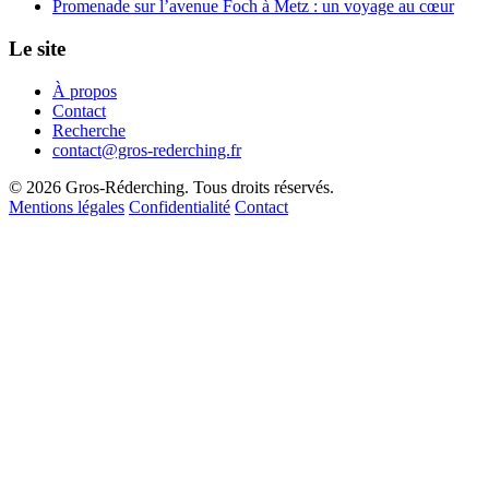
Promenade sur l’avenue Foch à Metz : un voyage au cœur
Le site
À propos
Contact
Recherche
contact@gros-rederching.fr
© 2026 Gros-Réderching. Tous droits réservés.
Mentions légales
Confidentialité
Contact