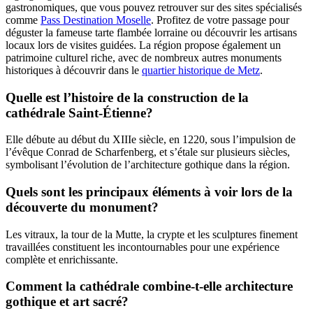
gastronomiques, que vous pouvez retrouver sur des sites spécialisés
comme
Pass Destination Moselle
. Profitez de votre passage pour
déguster la fameuse tarte flambée lorraine ou découvrir les artisans
locaux lors de visites guidées. La région propose également un
patrimoine culturel riche, avec de nombreux autres monuments
historiques à découvrir dans le
quartier historique de Metz
.
Quelle est l’histoire de la construction de la
cathédrale Saint-Étienne?
Elle débute au début du XIIIe siècle, en 1220, sous l’impulsion de
l’évêque Conrad de Scharfenberg, et s’étale sur plusieurs siècles,
symbolisant l’évolution de l’architecture gothique dans la région.
Quels sont les principaux éléments à voir lors de la
découverte du monument?
Les vitraux, la tour de la Mutte, la crypte et les sculptures finement
travaillées constituent les incontournables pour une expérience
complète et enrichissante.
Comment la cathédrale combine-t-elle architecture
gothique et art sacré?