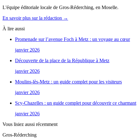
L'équipe éditoriale locale de Gros-Réderching, en Moselle.
En savoir plus sur la rédaction →
À lire aussi
Promenade sur l’avenue Foch à Metz : un voyage au cœur
janvier 2026
Découverte de la place de la République à Metz
janvier 2026
Moulins-lès-Metz : un guide complet pour les visiteurs
janvier 2026
Scy-Chazelles : un guide complet pour découvrir ce charmant
janvier 2026
Vous lisiez aussi récemment
Gros-Réderching