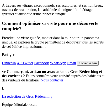
À travers ses vitraux exceptionnels, ses sculptures, et ses nombreux
travaux de restauration, la cathédrale témoigne d’un héritage
spirituel et artistique d’une richesse unique.
Comment optimiser sa visite pour une découverte
complète?
Prendre une visite guidée, monter dans la tour pour un panorama
unique, et explorer la crypte permettent de découvrir tous les secrets
de cet édifice impressionnant.
Partager
LinkedIn
X / Twitter
Facebook
WhatsApp
Email
Copier le lien
📣
Commerçant, artisan ou association de Gros-Réderching et
des environs ?
Faites connaître votre activité auprès des habitants et
des visiteurs du territoire.
Nous contacter →
L
La rédaction de Gros-Réderching
Équipe éditoriale locale