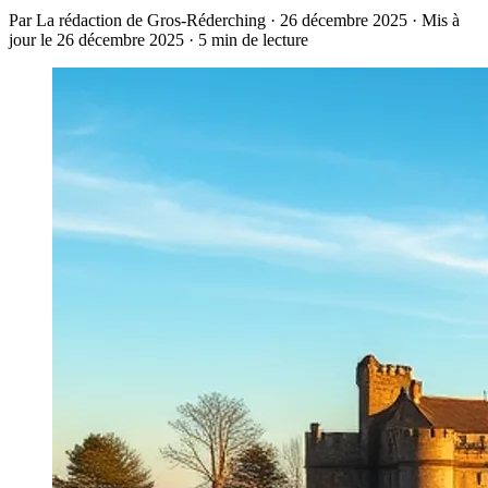
Par La rédaction de Gros-Réderching · 26 décembre 2025 · Mis à
jour le 26 décembre 2025 · 5 min de lecture