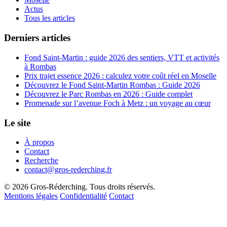
Actus
Tous les articles
Derniers articles
Fond Saint-Martin : guide 2026 des sentiers, VTT et activités
à Rombas
Prix trajet essence 2026 : calculez votre coût réel en Moselle
Découvrez le Fond Saint-Martin Rombas : Guide 2026
Découvrez le Parc Rombas en 2026 : Guide complet
Promenade sur l’avenue Foch à Metz : un voyage au cœur
Le site
À propos
Contact
Recherche
contact@gros-rederching.fr
© 2026 Gros-Réderching. Tous droits réservés.
Mentions légales
Confidentialité
Contact