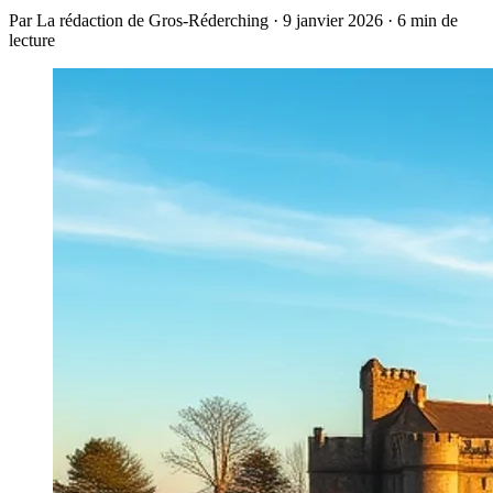
Par La rédaction de Gros-Réderching · 9 janvier 2026 · 6 min de
lecture