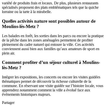
variété de produits frais et locaux. De plus, plusieurs restaurants
spécialisés proposent des plats emblématiques tels que la quiche
lorraine ou la tarte à la mirabelle.
Quelles activités nature sont possibles autour de
Moulins-lès-Metz ?
Les balades en forêt, les sorties dans les parcs ou encore la pratique
de la pêche dans les zones aménagées permettent de profiter
pleinement du cadre naturel qui entoure la ville. Ces activités
conviennent aussi bien aux familles qu’aux amateurs de sport en
plein air.
Comment profiter d’un séjour culturel à Moulins-
lès-Metz ?
Intégrer les expositions, les concerts ou encore les visites guidées
thématiques permet de découvrir la richesse culturelle de la
commune. En réservant une visite guidée sur l’histoire locale, vous
apprendrez notamment comment la ville a évolué face aux
événements historiques majeurs.
Partager