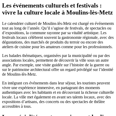
Les événements culturels et festivals :
vivre la culture locale à Moulins-lès-Metz
Le calendrier culturel de Moulins-lès-Metz est chargé en événements
tout au long de l’année. Qu’il s’agisse de festivals, de spectacles ou
d’expositions, la commune rayonne par sa vitalité artistique. Les
festivals locaux célèbrent souvent la gastronomie régionale, avec des
dégustations, des marchés de produits du terroir ou encore des
ateliers de cuisine pour les amateurs comme pour les professionnels.
Les balades thématiques, organisées par la municipalité ou par des
associations locales, permettent de découvrir la ville sous un autre
angle. Par exemple, une visite guidée sur l’histoire de la guerre ou
sur le patrimoine architectural offre un regard privilégié sur l’identité
de Moulins-lès-Metz.
En intégrant ces événements dans leur séjour, les touristes peuvent
vivre une expérience immersive, en partageant des moments
authentiques avec les habitants et en découvrant la richesse culturelle
locale. La ville met également en avant ses talents locaux, avec des
expositions d’artisans, des concerts ou des spectacles de théâtre
accessibles à tous.