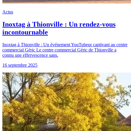
Actus
Inoxtag à Thionville : Un rendez-vous
incontournable
Inoxtag à Thionville : Un événement YouTubeur captivant au centre
commercial Géric Le centre commercial Géric de Thionville a
connu une effervescence sans.
16 septembre 2025