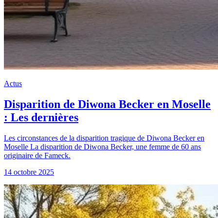
Actus
Disparition de Diwona Becker en Moselle
: Les dernières
Les circonstances de la disparition tragique de Diwona Becker en
Moselle La disparition de Diwona Becker, une femme de 60 ans
originaire de Fameck.
14 octobre 2025