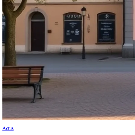
Actus