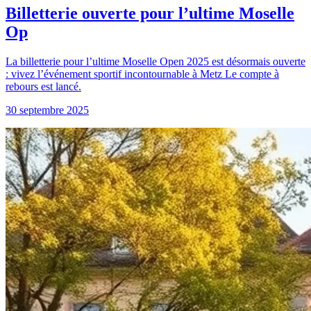
Billetterie ouverte pour l’ultime Moselle
Op
La billetterie pour l’ultime Moselle Open 2025 est désormais ouverte
: vivez l’événement sportif incontournable à Metz Le compte à
rebours est lancé.
30 septembre 2025