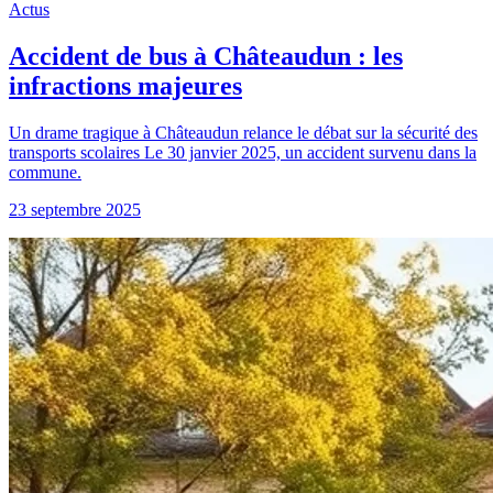
Actus
Accident de bus à Châteaudun : les
infractions majeures
Un drame tragique à Châteaudun relance le débat sur la sécurité des
transports scolaires Le 30 janvier 2025, un accident survenu dans la
commune.
23 septembre 2025