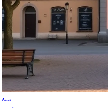
Actus