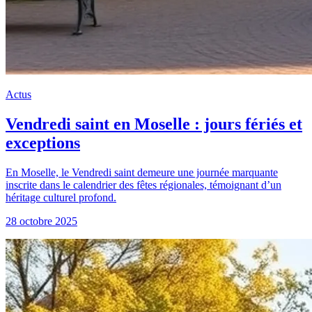
Actus
Vendredi saint en Moselle : jours fériés et
exceptions
En Moselle, le Vendredi saint demeure une journée marquante
inscrite dans le calendrier des fêtes régionales, témoignant d’un
héritage culturel profond.
28 octobre 2025