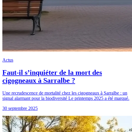
Actus
Faut-il s’inquiéter de la mort des
cigogneaux à Sarralbe ?
Une recrudescence de mortalité chez les cigogneaux à Sarralbe : un
signal alarmant pour la biodiversité Le printemps 2025 a été marqué.
30 septembre 2025