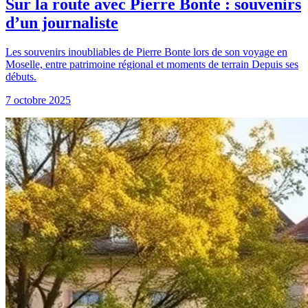
Sur la route avec Pierre Bonte : souvenirs
d’un journaliste
Les souvenirs inoubliables de Pierre Bonte lors de son voyage en
Moselle, entre patrimoine régional et moments de terrain Depuis ses
débuts.
7 octobre 2025