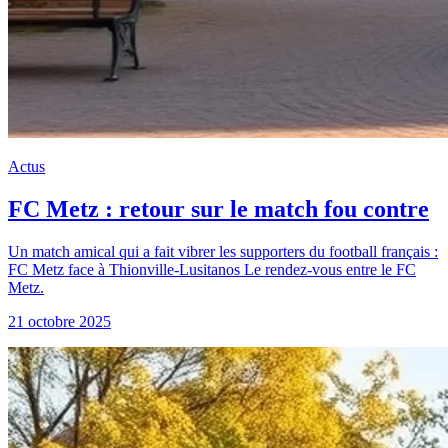
Actus
FC Metz : retour sur le match fou contre
Un match amical qui a fait vibrer les supporters du football français :
FC Metz face à Thionville-Lusitanos Le rendez-vous entre le FC
Metz.
21 octobre 2025