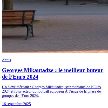
Actus
Georges Mikautadze : le meilleur buteur
de l’Euro 2024
Un élève méritant : Georges Mikautadze, star montante de l’Euro
2024 et futur acteur du football européen À l’issue de la phase de
groupes de l’Euro 2024.
16 septembre 2025