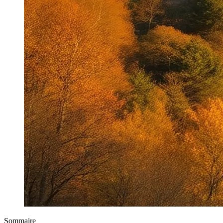
Sommaire