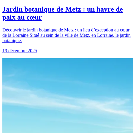
Jardin botanique de Metz : un havre de
paix au cœur
Découvrir le jardin botanique de Metz : un lieu d’exception au cœur
de la Lorraine Situé au sein de la ville de Metz, en Lorraine, le jardin
botanique.
19 décembre 2025