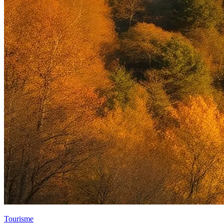
Tourisme