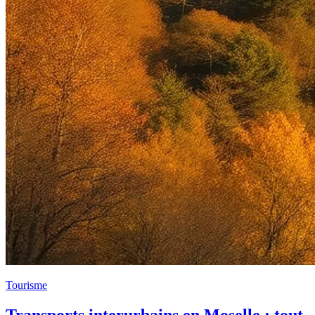
Tourisme
Transports interurbains en Moselle : tout