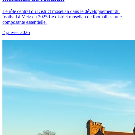
Le rôle central du District mosellan dans le développement du
football à Metz en 2025 Le district mosellan de football est une
composante essentielle.
2 janvier 2026