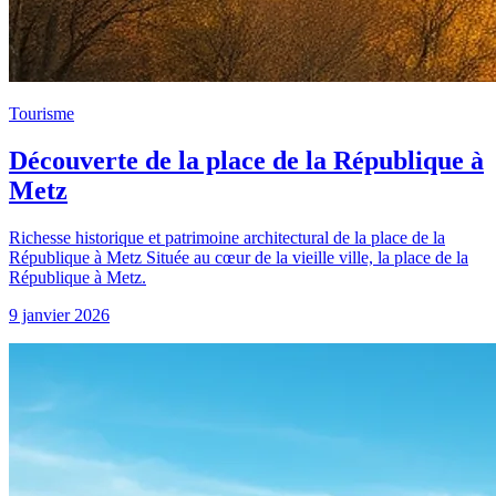
Tourisme
Découverte de la place de la République à
Metz
Richesse historique et patrimoine architectural de la place de la
République à Metz Située au cœur de la vieille ville, la place de la
République à Metz.
9 janvier 2026