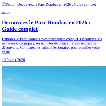
guide
Découvrez le Parc Rombas en 2026 :
Guide complet
Explorez le Parc Rombas avec notre guide complet. Découvrez ses
richesses écologiques, ses activités de plein air et ses sentiers de
découverte. Comparez les tarifs et les horaires pour planifier votre
visite
10 février 2026