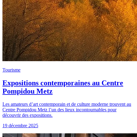
Tourisme
Expositions contemporaines au Centre
Pompidou Metz
Les amateurs d’art contemporain et de culture moderne trouvent au
Centre Pompidou Metz l’un des lieux incontournables pour
découvrir des expositions.
19 décembre 2025