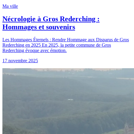
Ma ville
Nécrologie à Gros Rederching :
Hommages et souvenirs
Les Hommages Éternels : Rendre Hommage aux Disparus de Gros
Rederching en 2025 En 2025, la petite commune de Gros
Rederching évoque avec émotion.
17 novembre 2025