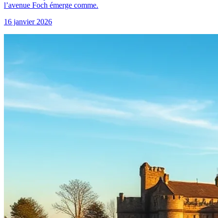
l’avenue Foch émerge comme.
16 janvier 2026