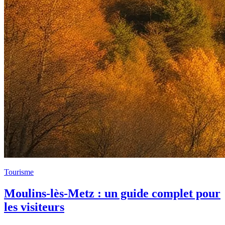
Tourisme
Moulins-lès-Metz : un guide complet pour
les visiteurs