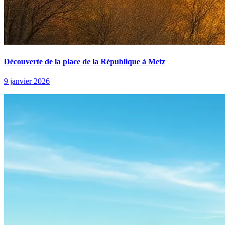
Découverte de la place de la République à Metz
9 janvier 2026