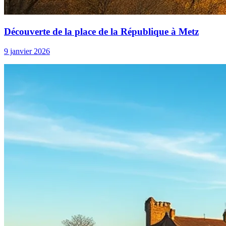
Découverte de la place de la République à Metz
9 janvier 2026