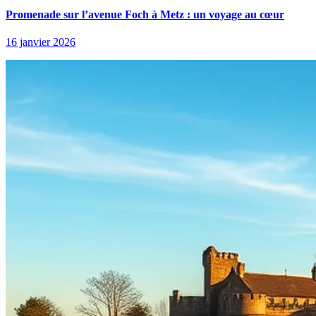
Promenade sur l’avenue Foch à Metz : un voyage au cœur
16 janvier 2026