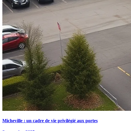
Micheville : un cadre de vie privilégié aux portes