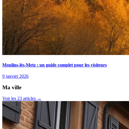
Moulins-lès-Metz : un guide complet pour les visiteurs
9 janvier 2026
Ma ville
Voir les 23 articles →