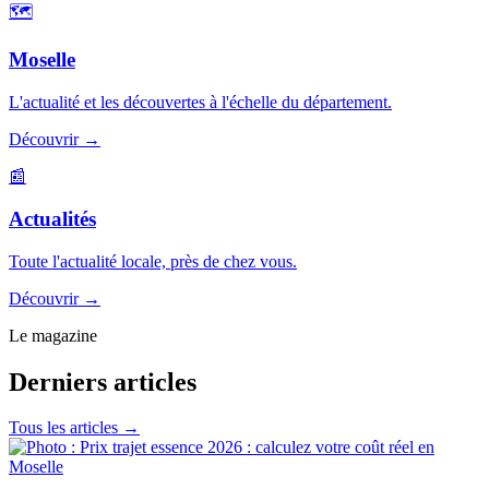
🗺️
Moselle
L'actualité et les découvertes à l'échelle du département.
Découvrir
→
📰
Actualités
Toute l'actualité locale, près de chez vous.
Découvrir
→
Le magazine
Derniers articles
Tous les articles →