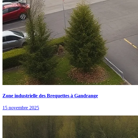
Zone industrielle des Brequettes à Gandrange
15 novembre 2025