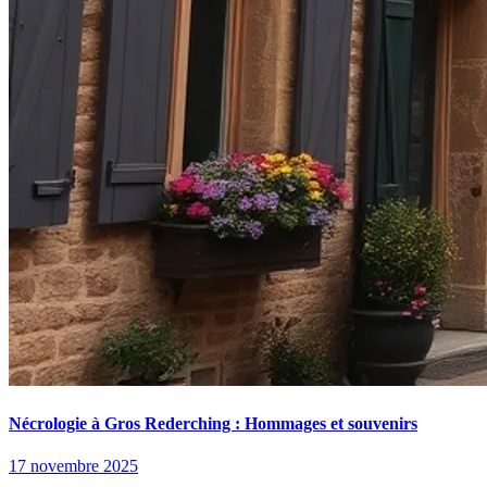
Nécrologie à Gros Rederching : Hommages et souvenirs
17 novembre 2025