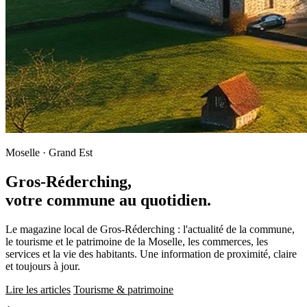
Moselle · Grand Est
Gros-Réderching,
votre commune au quotidien.
Le magazine local de Gros-Réderching : l'actualité de la commune,
le tourisme et le patrimoine de la Moselle, les commerces, les
services et la vie des habitants. Une information de proximité, claire
et toujours à jour.
Lire les articles
Tourisme & patrimoine