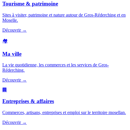
Tourisme & patrimoine
Sites à visiter, patrimoine et nature autour de Gros-Réderching et en
Moselle.
Découvrir
→
🏘️
Ma ville
La vie quotidienne, les commerces et les services de Gros-
Réderching.
Découvrir
→
🏢
Entreprises & affaires
Commerces, artisans, entreprises et emploi sur le territoire mosellan.
Découvrir
→