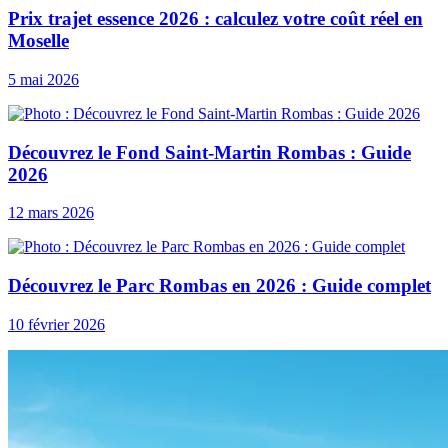
Prix trajet essence 2026 : calculez votre coût réel en
Moselle
5 mai 2026
Découvrez le Fond Saint-Martin Rombas : Guide
2026
12 mars 2026
Découvrez le Parc Rombas en 2026 : Guide complet
10 février 2026