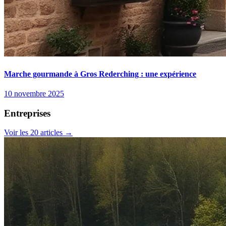
Marche gourmande à Gros Rederching : une expérience
10 novembre 2025
Entreprises
Voir les 20 articles →