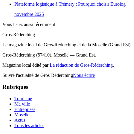
Plateforme logistique à Trémery : Pourquoi choisir Eurolog
novembre 2025
Vous lisiez aussi récemment
Gros-Réderching
Le magazine local de Gros-Réderching et de la Moselle (Grand Est).
Gros-Réderching (57410), Moselle — Grand Est.
Magazine local édité par
La rédaction de Gros-Réderching
.
Suivre l'actualité de Gros-Réderching
Nous écrire
Rubriques
Tourisme
Ma ville
Entreprises
Moselle
Actus
Tous les articles