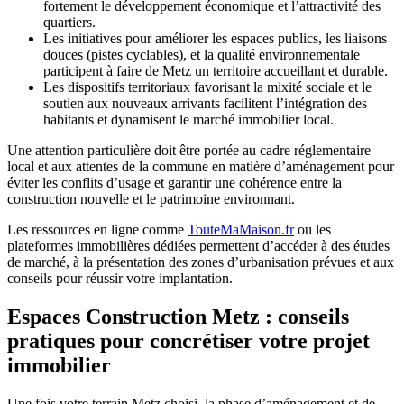
fortement le développement économique et l’attractivité des
quartiers.
Les initiatives pour améliorer les espaces publics, les liaisons
douces (pistes cyclables), et la qualité environnementale
participent à faire de Metz un territoire accueillant et durable.
Les dispositifs territoriaux favorisant la mixité sociale et le
soutien aux nouveaux arrivants facilitent l’intégration des
habitants et dynamisent le marché immobilier local.
Une attention particulière doit être portée au cadre réglementaire
local et aux attentes de la commune en matière d’aménagement pour
éviter les conflits d’usage et garantir une cohérence entre la
construction nouvelle et le patrimoine environnant.
Les ressources en ligne comme
TouteMaMaison.fr
ou les
plateformes immobilières dédiées permettent d’accéder à des études
de marché, à la présentation des zones d’urbanisation prévues et aux
conseils pour réussir votre implantation.
Espaces Construction Metz : conseils
pratiques pour concrétiser votre projet
immobilier
Une fois votre terrain Metz choisi, la phase d’aménagement et de