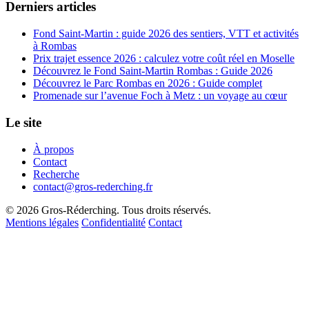
Derniers articles
Fond Saint-Martin : guide 2026 des sentiers, VTT et activités
à Rombas
Prix trajet essence 2026 : calculez votre coût réel en Moselle
Découvrez le Fond Saint-Martin Rombas : Guide 2026
Découvrez le Parc Rombas en 2026 : Guide complet
Promenade sur l’avenue Foch à Metz : un voyage au cœur
Le site
À propos
Contact
Recherche
contact@gros-rederching.fr
© 2026 Gros-Réderching. Tous droits réservés.
Mentions légales
Confidentialité
Contact