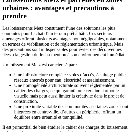
urbaines : avantages et précautions à
prendre
Les lotissements Metz constituent l’une des solutions les plus
courantes pour l’achat d’un terrain prêt à bâtir. Ces secteurs
aménagés offrent plusieurs avantages non négligeables, notamment
en termes de viabilisation et de réglementation urbanistique. Mais
des précautions sont indispensables pour éviter des déconvenues
liées à la gestion du lotissement ou à son environnement immédiat.
Un lotissement Metz est caractérisé par :
Une infrastructure complète : voies d’accès, éclairage public,
réseaux enterrés pour eau, électricité et assainissement.
Une homogénéité architecturale souvent réglementée par un
cahier des charges, ce qui garantit une certaine harmonie
visuelle mais peut aussi limiter la créativité dans le projet de
construction.
Une proximité variable des commodités : certaines zones sont
intégrées en centre-ville, d’autres en périphérie, offrant un
équilibre entre urbanité et tranquillité.
Il est primordial de bien étudier le cahier des charges du lotissement,