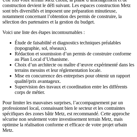
construction devient le défi suivant. Les espaces construction Metz
sont très diversifiés et imposent une préparation minutieuse,
notamment concernant l’obtention des permis de construire, la
sélection des partenaires et la gestion du budget.
Voici une liste des étapes incontournables :
Étude de faisabilité et diagnostics techniques préalables
(topographie, sol, réseaux).
Rédaction et soumission d’un permis de construire conforme
au Plan Local d’Urbanisme.
Choix d’un architecte ou maître d’œuvre expérimenté dans les
terrains messins et leur réglementation locale.
Mise en concurrence des entreprises pour obtenir un rapport
qualité/prix avantageux.
Supervision des travaux et coordination entre les différents
corps de métier.
Pour limiter les mauvaises surprises, l’accompagnement par un
professionnel local, connaissant bien le secteur et les contraintes
spécifiques des zones bâtir Metz, est recommandé. Cette approche
sécurise non seulement votre investissement terrain Metz, mais
optimise la réalisation conforme et efficace de votre projet urbain
Metz.