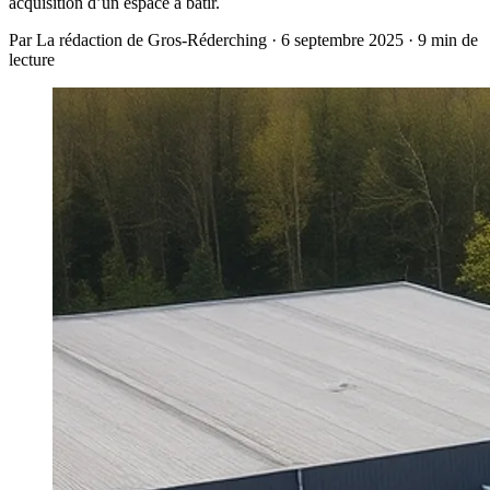
acquisition d’un espace à bâtir.
Par La rédaction de Gros-Réderching · 6 septembre 2025 · 9 min de
lecture