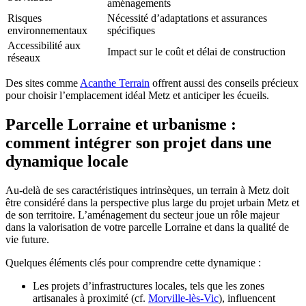
aménagements
Risques
Nécessité d’adaptations et assurances
environnementaux
spécifiques
Accessibilité aux
Impact sur le coût et délai de construction
réseaux
Des sites comme
Acanthe Terrain
offrent aussi des conseils précieux
pour choisir l’emplacement idéal Metz et anticiper les écueils.
Parcelle Lorraine et urbanisme :
comment intégrer son projet dans une
dynamique locale
Au-delà de ses caractéristiques intrinsèques, un terrain à Metz doit
être considéré dans la perspective plus large du projet urbain Metz et
de son territoire. L’aménagement du secteur joue un rôle majeur
dans la valorisation de votre parcelle Lorraine et dans la qualité de
vie future.
Quelques éléments clés pour comprendre cette dynamique :
Les projets d’infrastructures locales, tels que les zones
artisanales à proximité (cf.
Morville-lès-Vic
), influencent