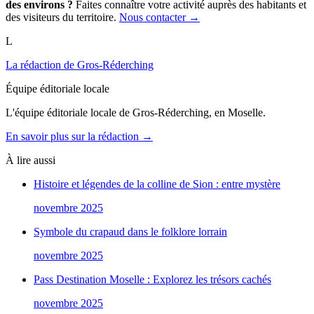
des environs ?
Faites connaître votre activité auprès des habitants et
des visiteurs du territoire.
Nous contacter →
L
La rédaction de Gros-Réderching
Équipe éditoriale locale
L'équipe éditoriale locale de Gros-Réderching, en Moselle.
En savoir plus sur la rédaction →
À lire aussi
Histoire et légendes de la colline de Sion : entre mystère
novembre 2025
Symbole du crapaud dans le folklore lorrain
novembre 2025
Pass Destination Moselle : Explorez les trésors cachés
novembre 2025