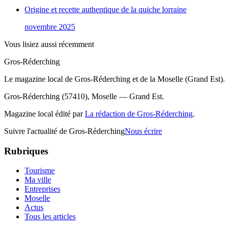
Origine et recette authentique de la quiche lorraine
novembre 2025
Vous lisiez aussi récemment
Gros-Réderching
Le magazine local de Gros-Réderching et de la Moselle (Grand Est).
Gros-Réderching (57410), Moselle — Grand Est.
Magazine local édité par
La rédaction de Gros-Réderching
.
Suivre l'actualité de Gros-Réderching
Nous écrire
Rubriques
Tourisme
Ma ville
Entreprises
Moselle
Actus
Tous les articles