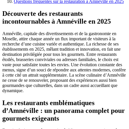
Questions fréquentes sur la restauration à Amnéville en 2025
Découverte des restaurants
incontournables à Amnéville en 2025
Amnéville, capitale des divertissements et de la gastronomie en
Moselle, attire chaque année un flux important de visiteurs à la
recherche d’une cuisine variée et authentique. La richesse de ses
établissements en 2025, mêlant tradition et innovation, en fait une
destination privilégiée pour tous les gourmets. Entre restaurants
étoilés, brasseries conviviales ou adresses familiales, le choix est
vaste pour satisfaire toutes les envies. Une évolution constante des
menus, signe d’un souci de répondre aux attentes modernes, confère
à cette cité un attrait supplémentaire. La scène culinaire d’Amnéville
ne cesse de se renouveler, proposant des expériences aussi bien
gourmandes que culturelles, dans un cadre aussi accueillant que
dynamique.
Les restaurants emblématiques
d’Amnéville : un panorama complet pour
gourmets exigeants