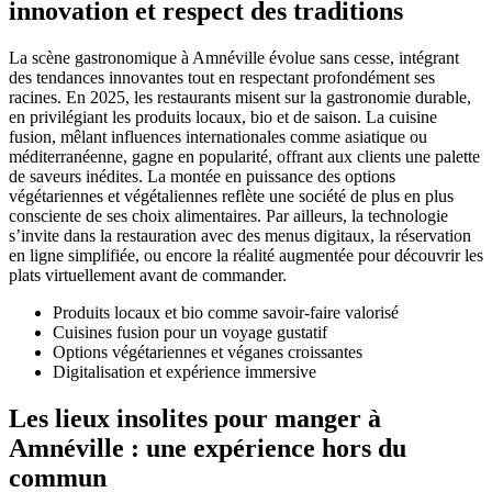
innovation et respect des traditions
La scène gastronomique à Amnéville évolue sans cesse, intégrant
des tendances innovantes tout en respectant profondément ses
racines. En 2025, les restaurants misent sur la gastronomie durable,
en privilégiant les produits locaux, bio et de saison. La cuisine
fusion, mêlant influences internationales comme asiatique ou
méditerranéenne, gagne en popularité, offrant aux clients une palette
de saveurs inédites. La montée en puissance des options
végétariennes et végétaliennes reflète une société de plus en plus
consciente de ses choix alimentaires. Par ailleurs, la technologie
s’invite dans la restauration avec des menus digitaux, la réservation
en ligne simplifiée, ou encore la réalité augmentée pour découvrir les
plats virtuellement avant de commander.
Produits locaux et bio comme savoir-faire valorisé
Cuisines fusion pour un voyage gustatif
Options végétariennes et véganes croissantes
Digitalisation et expérience immersive
Les lieux insolites pour manger à
Amnéville : une expérience hors du
commun