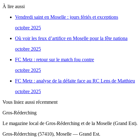
À lire aussi
Vendredi saint en Moselle : jours fériés et exceptions
octobre 2025
Où voir les feux d’artifice en Moselle pour la fête nationa
octobre 2025
FC Metz : retour sur le match fou contre
octobre 2025
FC Metz : analyse de la défaite face au RC Lens de Matthieu
octobre 2025
Vous lisiez aussi récemment
Gros-Réderching
Le magazine local de Gros-Réderching et de la Moselle (Grand Est).
Gros-Réderching (57410), Moselle — Grand Est.