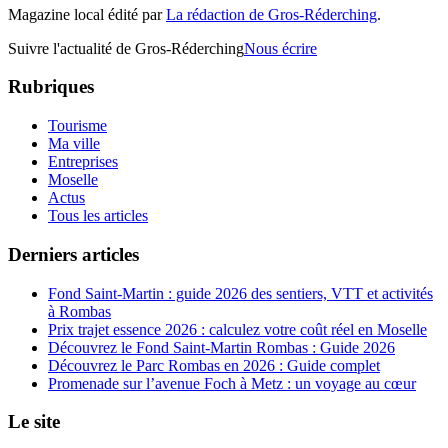
Magazine local édité par
La rédaction de Gros-Réderching
.
Suivre l'actualité de Gros-Réderching
Nous écrire
Rubriques
Tourisme
Ma ville
Entreprises
Moselle
Actus
Tous les articles
Derniers articles
Fond Saint-Martin : guide 2026 des sentiers, VTT et activités
à Rombas
Prix trajet essence 2026 : calculez votre coût réel en Moselle
Découvrez le Fond Saint-Martin Rombas : Guide 2026
Découvrez le Parc Rombas en 2026 : Guide complet
Promenade sur l’avenue Foch à Metz : un voyage au cœur
Le site