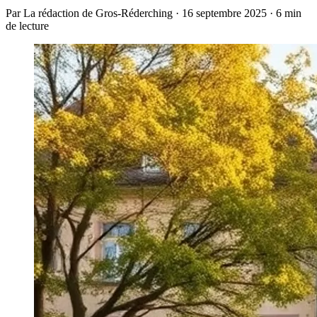
Par La rédaction de Gros-Réderching · 16 septembre 2025 · 6 min
de lecture