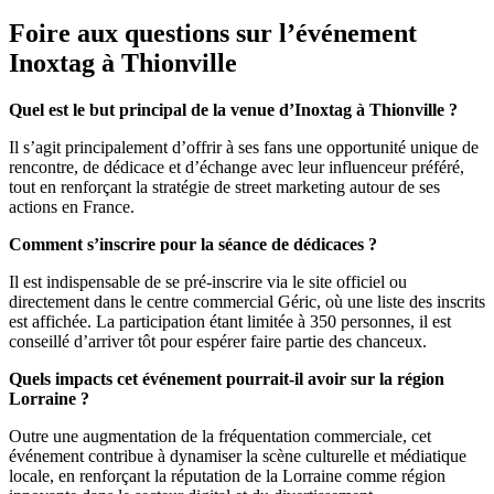
Foire aux questions sur l’événement
Inoxtag à Thionville
Quel est le but principal de la venue d’Inoxtag à Thionville ?
Il s’agit principalement d’offrir à ses fans une opportunité unique de
rencontre, de dédicace et d’échange avec leur influenceur préféré,
tout en renforçant la stratégie de street marketing autour de ses
actions en France.
Comment s’inscrire pour la séance de dédicaces ?
Il est indispensable de se pré-inscrire via le site officiel ou
directement dans le centre commercial Géric, où une liste des inscrits
est affichée. La participation étant limitée à 350 personnes, il est
conseillé d’arriver tôt pour espérer faire partie des chanceux.
Quels impacts cet événement pourrait-il avoir sur la région
Lorraine ?
Outre une augmentation de la fréquentation commerciale, cet
événement contribue à dynamiser la scène culturelle et médiatique
locale, en renforçant la réputation de la Lorraine comme région