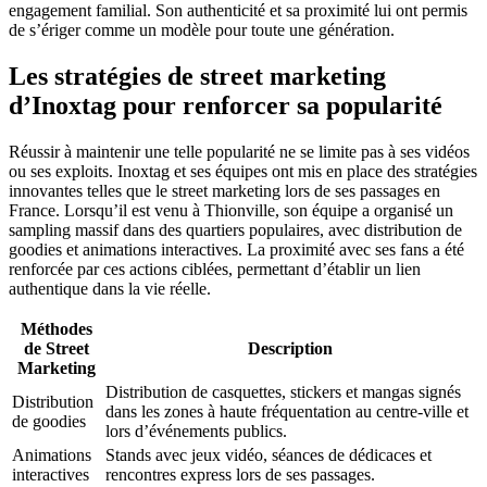
engagement familial. Son authenticité et sa proximité lui ont permis
de s’ériger comme un modèle pour toute une génération.
Les stratégies de street marketing
d’Inoxtag pour renforcer sa popularité
Réussir à maintenir une telle popularité ne se limite pas à ses vidéos
ou ses exploits. Inoxtag et ses équipes ont mis en place des stratégies
innovantes telles que le street marketing lors de ses passages en
France. Lorsqu’il est venu à Thionville, son équipe a organisé un
sampling massif dans des quartiers populaires, avec distribution de
goodies et animations interactives. La proximité avec ses fans a été
renforcée par ces actions ciblées, permettant d’établir un lien
authentique dans la vie réelle.
Méthodes
de Street
Description
Marketing
Distribution de casquettes, stickers et mangas signés
Distribution
dans les zones à haute fréquentation au centre-ville et
de goodies
lors d’événements publics.
Animations
Stands avec jeux vidéo, séances de dédicaces et
interactives
rencontres express lors de ses passages.