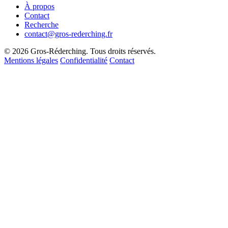
À propos
Contact
Recherche
contact@gros-rederching.fr
© 2026 Gros-Réderching. Tous droits réservés.
Mentions légales
Confidentialité
Contact