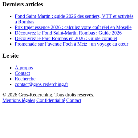
Derniers articles
Fond Saint-Martin : guide 2026 des sentiers, VTT et activités
à Rombas
Prix trajet essence 2026 : calculez votre coût réel en Moselle
Découvrez le Fond Saint-Martin Rombas : Guide 2026
Découvrez le Parc Rombas en 2026 : Guide complet
Promenade sur l’avenue Foch à Metz : un voyage au cœur
Le site
À propos
Contact
Recherche
contact@gros-rederching.fr
© 2026 Gros-Réderching. Tous droits réservés.
Mentions légales
Confidentialité
Contact