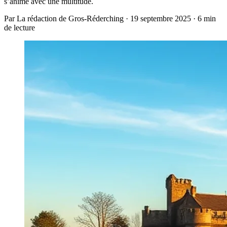
s’anime avec une multitude.
Par La rédaction de Gros-Réderching · 19 septembre 2025 · 6 min
de lecture