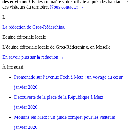
des environs ?
Faites connaître votre activité auprès des habitants et
des visiteurs du territoire.
Nous contacter →
L
La rédaction de Gros-Réderching
Équipe éditoriale locale
L'équipe éditoriale locale de Gros-Réderching, en Moselle.
En savoir plus sur la rédaction →
À lire aussi
Promenade sur l’avenue Foch à Metz : un voyage au cœur
janvier 2026
Découverte de la place de la République à Metz
janvier 2026
Moulins-lès-Metz : un guide complet pour les visiteurs
janvier 2026