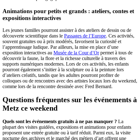
Animations pour petits et grands : ateliers, contes et
expositions interactives
Les jeunes familles pourront assister à des ateliers de dessin ou de
découverte scientifique dans le
Passages de l’Europe
. Ces activités,
souvent gratuites ou à prix modérés, favorisent la curiosité et
l’apprentissage ludique. Par ailleurs, la mise en place d’une
exposition interactives au
Musée de la Cour d’Or
permet à tous de
découvrir la faune, la flore et la richesse culturelle à travers des
supports numériques modernes. Lors de ces activités, les enfants
pourront également s’initier à la sculpture ou à la peinture lors
d’ateliers créatifs, tandis que les adultes pourront profiter de
colloques ou de rencontres avec des artistes locaux lors du weekend,
comme lors de la rencontre dessinée avec Fred Bernard.
Questions fréquentes sur les événements à
Metz ce weekend
Quels sont les événements gratuits à ne pas manquer ?
La
plupart des visites guidées, expositions et animations pour enfants
proposent une entrée gratuite ou à tarif réduit. Parmi eux, la visite
nocturne des archives et le marché des métiers d’art offrent une