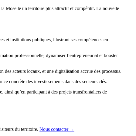
la Moselle un territoire plus attractif et compétitif. La nouvelle
s et institutions publiques, illustrant ses compétences en
mation professionnelle, dynamiser l’entrepreneuriat et booster
n des acteurs locaux, et une digitalisation accrue des processus.
lance concrète des investissements dans des secteurs clés.
ainsi qu’en participant à des projets transfrontaliers de
siteurs du territoire.
Nous contacter →