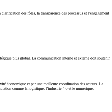
 clarification des rôles, la transparence des processus et l’engagement
tégique plus global. La communication interne et externe doit soutenir
tivité économique et par une meilleure coordination des acteurs. La
utation comme la logistique, l’industrie 4.0 et le numérique.