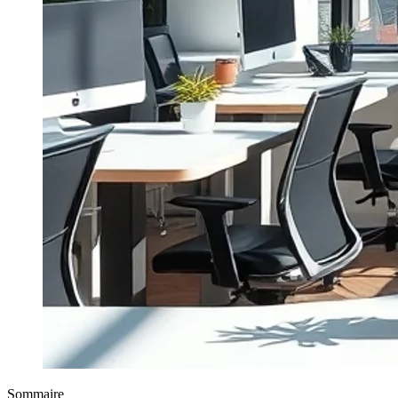
Sommaire