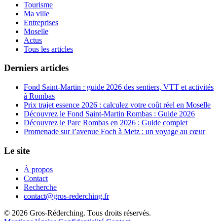
Tourisme
Ma ville
Entreprises
Moselle
Actus
Tous les articles
Derniers articles
Fond Saint-Martin : guide 2026 des sentiers, VTT et activités
à Rombas
Prix trajet essence 2026 : calculez votre coût réel en Moselle
Découvrez le Fond Saint-Martin Rombas : Guide 2026
Découvrez le Parc Rombas en 2026 : Guide complet
Promenade sur l’avenue Foch à Metz : un voyage au cœur
Le site
À propos
Contact
Recherche
contact@gros-rederching.fr
© 2026 Gros-Réderching. Tous droits réservés.