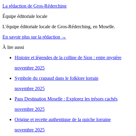
La rédaction de Gros-Réderching
Équipe éditoriale locale
L'équipe éditoriale locale de Gros-Réderching, en Moselle.
En savoir plus sur la rédaction →
À lire aussi
Histoire et légendes de la colline de Sion : entre mystère
novembre 2025
Symbole du crapaud dans le folklore lorrain
novembre 2025
Pass Destination Moselle : Explorez les trésors cachés
novembre 2025
Origine et recette authentique de la quiche lorraine
novembre 2025