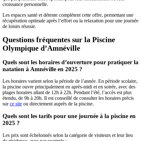
croissance personnelle.
Les espaces santé et détente complètent cette offre, permettant une
récupération optimale après l’effort ou la relaxation pour une journée
de loisirs réussie.
Questions fréquentes sur la Piscine
Olympique d’Amnéville
Quels sont les horaires d’ouverture pour pratiquer la
natation à Amnéville en 2025 ?
Les horaires varient selon la période de l’année. En période scolaire,
la piscine ouvre principalement en après-midi et en soirée, avec des
plages horaires allant de 12h à 22h. Pendant l’été, l’accès est plus
étendu, de 9h à 20h. Il est conseillé de consulter les horaires précis
sur
ce site
ou directement auprès de la piscine.
Quels sont les tarifs pour une journée à la piscine en
2025 ?
Les prix sont échelonnés selon la catégorie de visiteurs et leur lieu
de résidence, avec par exemple :