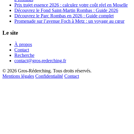
Prix trajet essence 2026 : calculez votre coût réel en Moselle
Découvrez le Fond Saint-Martin Rombas : Guide 2026
Découvrez le Parc Rombas en 2026 : Guide complet
Promenade sur l’avenue Foch à Metz : un voyage au cœur
Le site
À propos
Contact
Recherche
contact@gros-rederching.fr
© 2026 Gros-Réderching. Tous droits réservés.
Mentions légales
Confidentialité
Contact