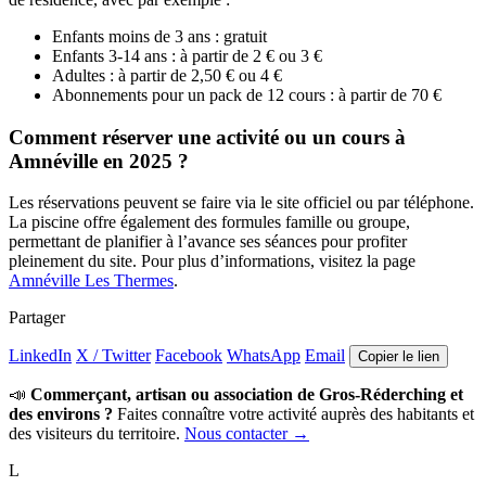
Enfants moins de 3 ans : gratuit
Enfants 3-14 ans : à partir de 2 € ou 3 €
Adultes : à partir de 2,50 € ou 4 €
Abonnements pour un pack de 12 cours : à partir de 70 €
Comment réserver une activité ou un cours à
Amnéville en 2025 ?
Les réservations peuvent se faire via le site officiel ou par téléphone.
La piscine offre également des formules famille ou groupe,
permettant de planifier à l’avance ses séances pour profiter
pleinement du site. Pour plus d’informations, visitez la page
Amnéville Les Thermes
.
Partager
LinkedIn
X / Twitter
Facebook
WhatsApp
Email
Copier le lien
📣
Commerçant, artisan ou association de Gros-Réderching et
des environs ?
Faites connaître votre activité auprès des habitants et
des visiteurs du territoire.
Nous contacter →
L