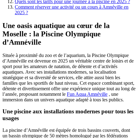
Quels sont les tarifs pour une journée à la piscine en 2025 ?
Comment réserver une activité ou un cours à Amnéville en
2025 ?
Une oasis aquatique au cœur de la
Moselle : la Piscine Olympique
d’Amnéville
Située à proximité du zoo et de l’aquarium, la Piscine Olympique
d’Amnéville est devenue en 2025 un véritable centre de loisirs et de
sport pour les amateurs de natation, de détente et d’activités
aquatiques. Avec ses installations modernes, sa localisation
stratégique et sa diversité de services, elle attire aussi bien les
familles que les sportifs de haut niveau. Cet espace combinant sport,
détente et divertissement offre une expérience unique tout au long de
l’année, proposant notamment le
Fun Aqua Amnéville
, une
immersion dans un univers aquatique adapté à tous les publics.
Une piscine aux installations modernes pour tous les
usages
La piscine d’Amnéville est équipée de trois bassins couverts, dont
un bassin olympique de 50 mètres homologué par les fédérations