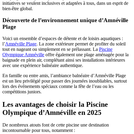
initiatives se veulent inclusives et adaptées à tous, dans un esprit de
bien-être global.
Découverte de l’environnement unique d’Amnéville
Plage
Voici un ensemble d’espaces de détente et de loisirs aquatiques :
l’
Amnéville Plage
. La zone extérieure permet de profiter du soleil
tout en nageant ou simplement en se prélassant. La
Piscine
Olympique Amnéville
offre également une plage aménagée pour la
baignade en plein air, complétant ainsi ses installations intérieures
avec une expérience balnéaire authentique.
En famille ou entre amis, l’ambiance balnéaire d’Amnéville Plage
est un lieu privilégié pour passer des journées inoubliables, surtout
lors des événements spéciaux comme la fête de l’eau ou les
compétitions juniors.
Les avantages de choisir la Piscine
Olympique d’Amnéville en 2025
De nombreux atouts font de cette piscine une destination
incontournable pour tous, notamment :